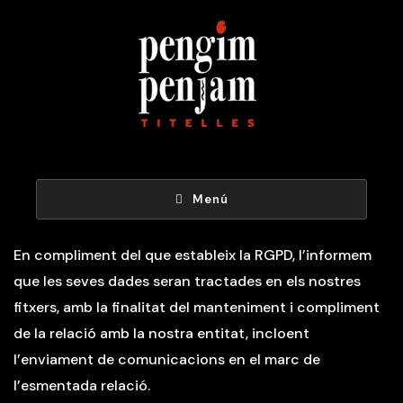
Menú
En compliment del que estableix la RGPD, l’informem
que les seves dades seran tractades en els nostres
fitxers, amb la finalitat del manteniment i compliment
de la relació amb la nostra entitat, incloent
l’enviament de comunicacions en el marc de
l’esmentada relació.