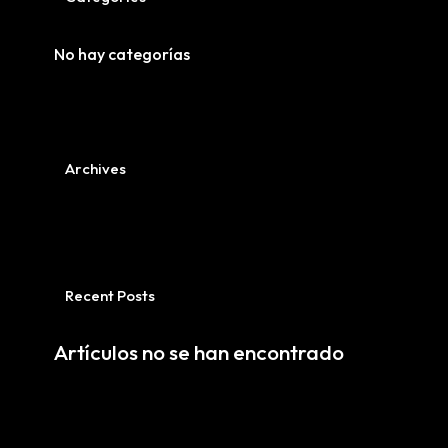
No hay categorías
Archives
Recent Posts
Artículos no se han encontrado