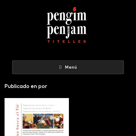
Menú
Publicado en por