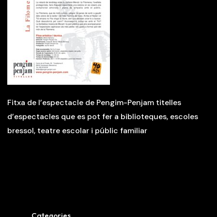
Fitxa de l’espectacle de Pengim-Penjam titelles
d’espectacles que es pot fer a biblioteques, escoles
bressol, teatre escolar i públic familiar
Categories