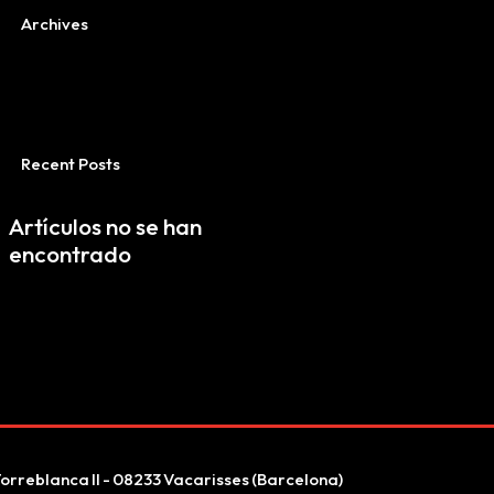
Archives
Recent Posts
Artículos no se han
encontrado
orreblanca II - 08233 Vacarisses (Barcelona)