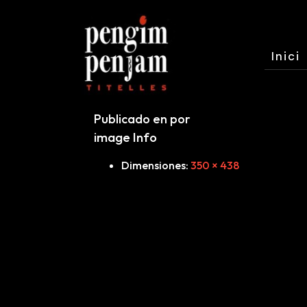
Inici
Publicado en por
image Info
Dimensiones
:
350 × 438