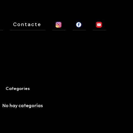
Contacte
Categories
No hay categorías