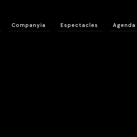
Companyia
Espectacles
Agenda