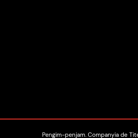
Pengim-penjam. Companyia de Titel