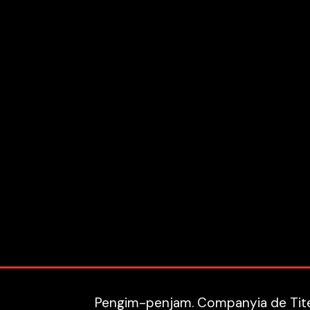
Pengim-penjam. Companyia de Titel