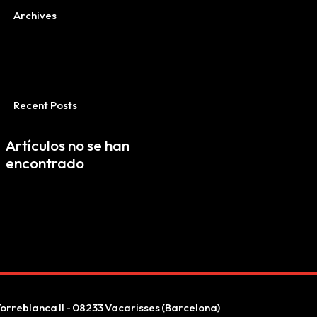
Archives
Recent Posts
Artículos no se han
encontrado
orreblanca II - 08233 Vacarisses (Barcelona)