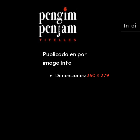
Inici
Publicado en por
image Info
Dimensiones
:
350 × 279