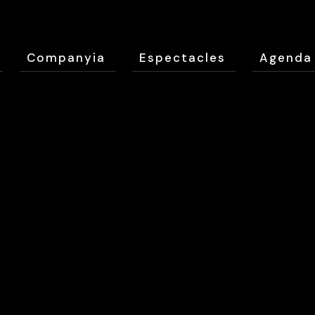
Companyia
Espectacles
Agenda