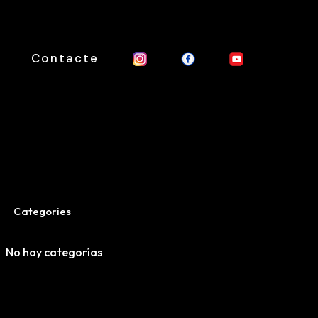
Contacte
Categories
No hay categorías