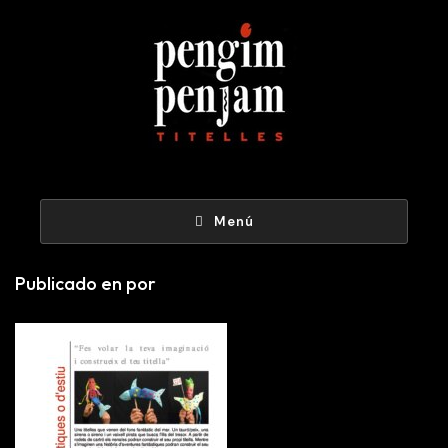
Menú
Publicado en por