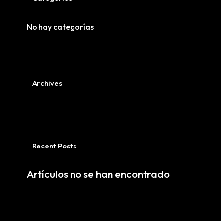
No hay categorías
Archives
Recent Posts
Artículos no se han encontrado