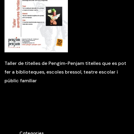
Taller de titelles de Pengim-Penjam titelles que es pot
fer a biblioteques, escoles bressol, teatre escolar i
públic familiar
Categories