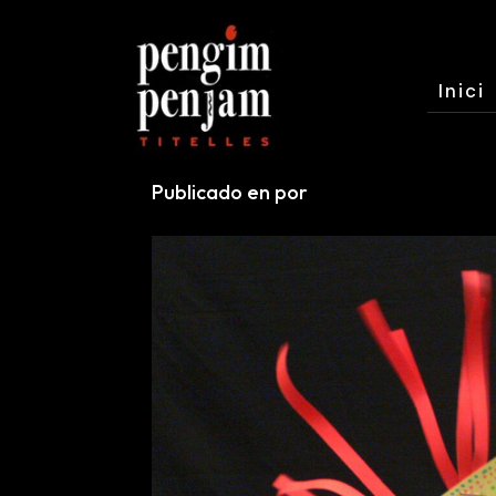
Inici
Publicado en por