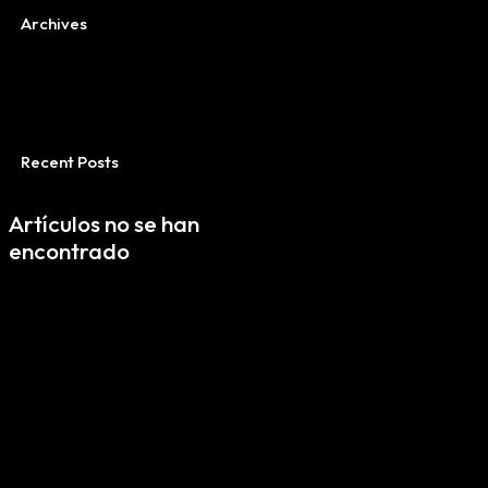
Archives
Recent Posts
Artículos no se han
encontrado