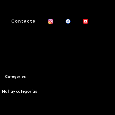
Contacte
Categories
No hay categorías