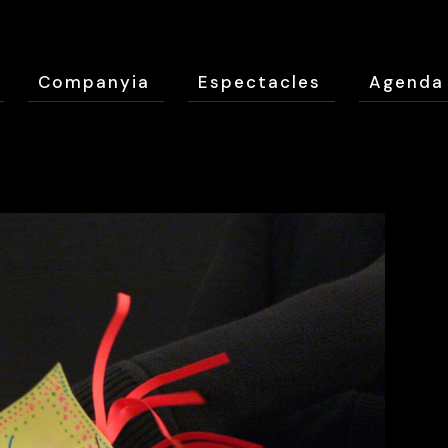
Companyia
Espectacles
Agenda