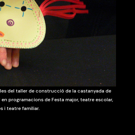
elles del taller de construcció de la castanyada de
 en programacions de Festa major, teatre escolar,
 i teatre familiar.