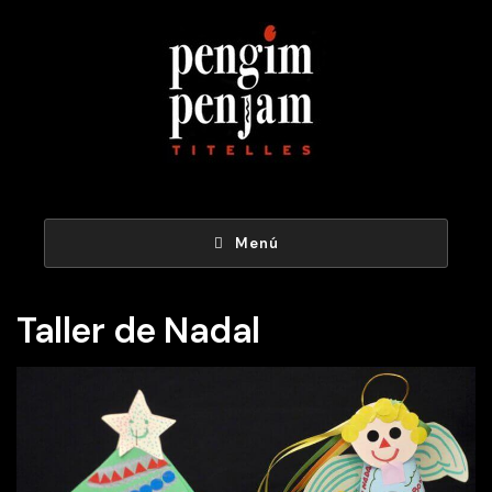
Menú
Taller de Nadal