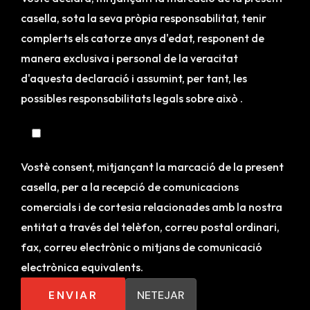
casella, sota la seva pròpia responsabilitat, tenir
complerts els catorze anys d'edat, responent de
manera exclusiva i personal de la veracitat
d'aquesta declaració i assumint, per tant, les
possibles responsabilitats legals sobre això .
Vostè consent, mitjançant la marcació de la present
casella, per a la recepció de comunicacions
comercials i de cortesia relacionades amb la nostra
entitat a través del telèfon, correu postal ordinari,
fax, correu electrònic o mitjans de comunicació
electrònica equivalents.