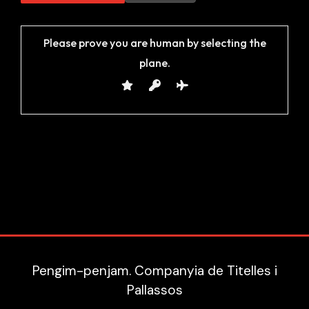
Please prove you are human by selecting the
plane
.
Pengim-penjam. Companyia de Titelles i
Pallassos