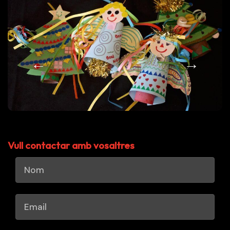
Vull contactar amb vosaltres