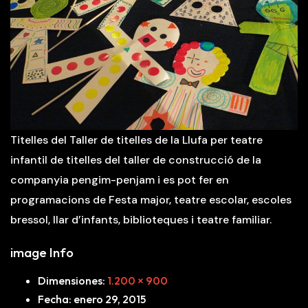
Titelles del Taller de titelles de la Llufa per teatre
infantil de titelles del taller de construcció de la
companyia pengim-penjam i es pot fer en
programacions de Festa major, teatre escolar, escoles
bressol, llar d’infants, biblioteques i teatre familiar.
image Info
Dimensiones
:
1.200 × 900
Fecha
:
enero 29, 2015