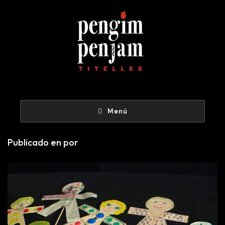
Menú
Publicado en por