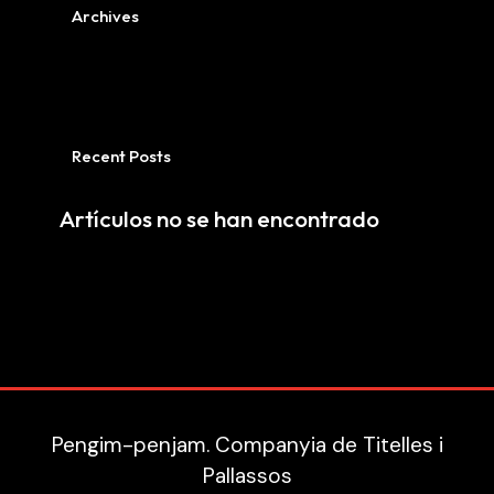
Archives
Recent Posts
Artículos no se han encontrado
Pengim-penjam. Companyia de Titelles i
Pallassos